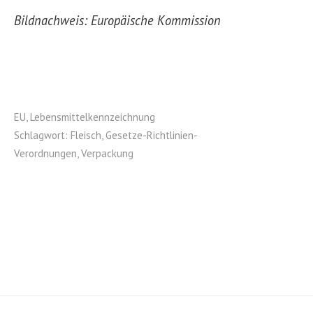
Bildnachweis: Europäische Kommission
EU
,
Lebensmittelkennzeichnung
Schlagwort:
Fleisch
,
Gesetze-Richtlinien-
Verordnungen
,
Verpackung