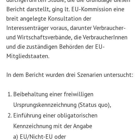
Bericht darstellt, ging lt. EU-Kommission eine
breit angelegte Konsultation der
Interessenträger voraus, darunter Verbraucher-
und Wirtschaftsverbände, die VerbraucherInnen
und die zuständigen Behörden der EU-
Mitgliedstaaten.
In dem Bericht wurden drei Szenarien untersucht:
Beibehaltung einer freiwilligen
Ursprungskennzeichnung (Status quo),
Einführung einer obligatorischen
Kennzeichnung mit der Angabe
a) EU/Nicht-EU oder