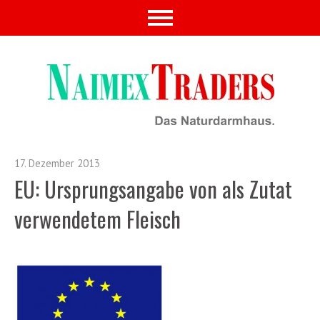
17. Dezember 2013
EU: Ursprungsangabe von als Zutat
verwendetem Fleisch