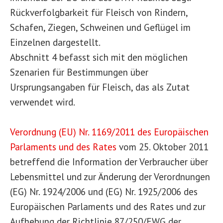
Rückverfolgbarkeit für Fleisch von Rindern,
Schafen, Ziegen, Schweinen und Geflügel im
Einzelnen dargestellt.
Abschnitt 4 befasst sich mit den möglichen
Szenarien für Bestimmungen über
Ursprungsangaben für Fleisch, das als Zutat
verwendet wird.
Verordnung (EU) Nr. 1169/2011 des Europäischen
Parlaments und des Rates
vom 25. Oktober 2011
betreffend die Information der Verbraucher über
Lebensmittel und zur Änderung der Verordnungen
(EG) Nr. 1924/2006 und (EG) Nr. 1925/2006 des
Europäischen Parlaments und des Rates und zur
Aufhebung der Richtlinie 87/250/EWG der