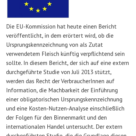
Die EU-Kommission hat heute einen Bericht
veröffentlicht, in dem erörtert wird, ob die
Ursprungskennzeichnung von als Zutat
verwendetem Fleisch künftig verpflichtend sein
sollte. In diesem Bericht, der sich auf eine extern
durchgeführte Studie von Juli 2013 stützt,
werden das Recht der VerbraucherInnen auf
Information, die Machbarkeit der Einführung
einer obligatorischen Ursprungskennzeichnung
und eine Kosten-Nutzen-Analyse einschließlich
der Folgen für den Binnenmarkt und den
internationalen Handel untersucht. Der extern
durchgeführten Studie, die die Grundlage diesen