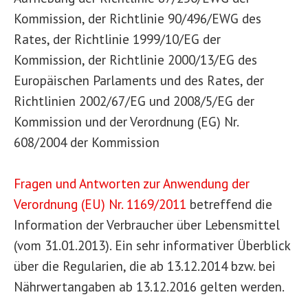
Kommission, der Richtlinie 90/496/EWG des
Rates, der Richtlinie 1999/10/EG der
Kommission, der Richtlinie 2000/13/EG des
Europäischen Parlaments und des Rates, der
Richtlinien 2002/67/EG und 2008/5/EG der
Kommission und der Verordnung (EG) Nr.
608/2004 der Kommission
Fragen und Antworten zur Anwendung der
Verordnung (EU) Nr. 1169/2011
betreffend die
Information der Verbraucher über Lebensmittel
(vom 31.01.2013). Ein sehr informativer Überblick
über die Regularien, die ab 13.12.2014 bzw. bei
Nährwertangaben ab 13.12.2016 gelten werden.