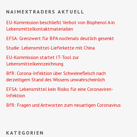
NAIMEXTRADERS AKTUELL
EU-Kommission beschließt Verbot von Bisphenol A in
Lebensmittelkontaktmaterialien
EFSA: Grenzwert für BPA nochmals deutlich gesenkt
Studie: Lebensmittel-Lieferkette mit China
EU-Kommission startet IT-Tool zur
Lebensmittelkennzeichnung
BfR: Corona-Infektion über Schweinefleisch nach
derzeitigem Stand des Wissens unwahrscheinlich
EFSA: Lebensmittel kein Risiko für eine Coronaviren-
Infektion
BfR: Fragen und Antworten zum neuartigen Coronavirus
KATEGORIEN