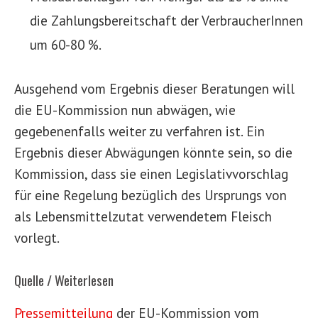
die Zahlungsbereitschaft der VerbraucherInnen
um 60-80 %.
Ausgehend vom Ergebnis dieser Beratungen will
die EU-Kommission nun abwägen, wie
gegebenenfalls weiter zu verfahren ist. Ein
Ergebnis dieser Abwägungen könnte sein, so die
Kommission, dass sie einen Legislativvorschlag
für eine Regelung bezüglich des Ursprungs von
als Lebensmittelzutat verwendetem Fleisch
vorlegt.
Quelle / Weiterlesen
Pressemitteilung
der EU-Kommission vom