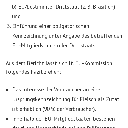
b) EU/bestimmter Drittstaat (z. B. Brasilien)
und
Einführung einer obligatorischen
Kennzeichnung unter Angabe des betreffenden
EU-Mitgliedstaats oder Drittstaats.
Aus dem Bericht lässt sich lt. EU-Kommission
folgendes Fazit ziehen:
Das Interesse der Verbraucher an einer
Ursprungskennzeichnung für Fleisch als Zutat
ist erheblich (90 % der Verbraucher).
Innerhalb der EU-Mitgliedstaaten bestehen