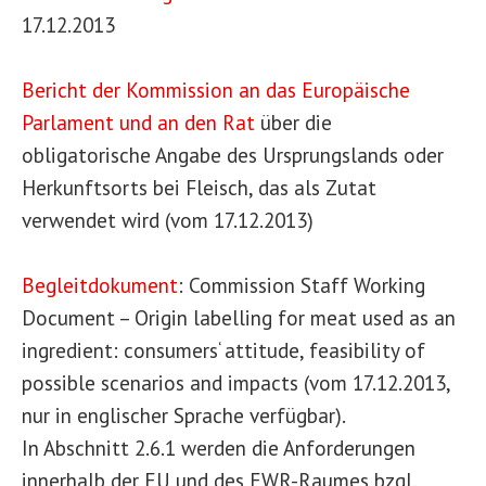
17.12.2013
Bericht der Kommission an das Europäische
Parlament und an den Rat
über die
obligatorische Angabe des Ursprungslands oder
Herkunftsorts bei Fleisch, das als Zutat
verwendet wird (vom 17.12.2013)
Begleitdokument
: Commission Staff Working
Document – Origin labelling for meat used as an
ingredient: consumers‘ attitude, feasibility of
possible scenarios and impacts (vom 17.12.2013,
nur in englischer Sprache verfügbar).
In Abschnitt 2.6.1 werden die Anforderungen
innerhalb der EU und des EWR-Raumes bzgl.