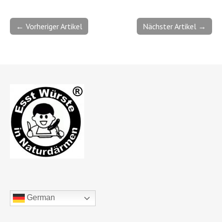
← Vorheriger Artikel
Nächster Artikel →
German