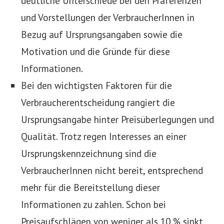
deutliche Unterschiede bei den Präferenzen
und Vorstellungen der VerbraucherInnen in
Bezug auf Ursprungsangaben sowie die
Motivation und die Gründe für diese
Informationen.
Bei den wichtigsten Faktoren für die
Verbraucherentscheidung rangiert die
Ursprungsangabe hinter Preisüberlegungen und
Qualität. Trotz regen Interesses an einer
Ursprungskennzeichnung sind die
VerbraucherInnen nicht bereit, entsprechend
mehr für die Bereitstellung dieser
Informationen zu zahlen. Schon bei
Preisaufschlägen von weniger als 10 % sinkt